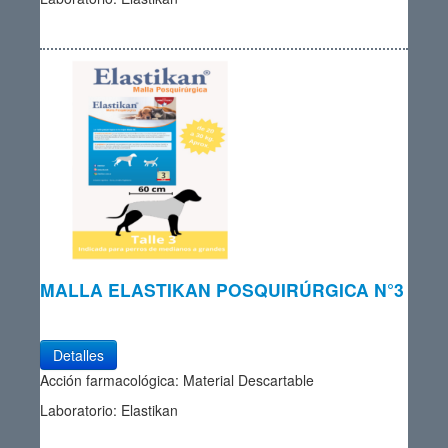
MALLA ELASTIKAN POSQUIRÚRGICA N°3
Detalles
Acción farmacológica: Material Descartable
Laboratorio: Elastikan