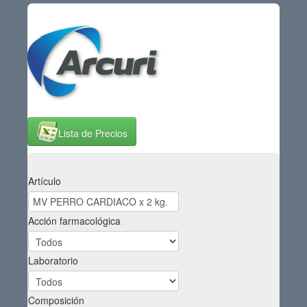
Lista de Precios
Artículo
Acción farmacológica
Laboratorio
Composición