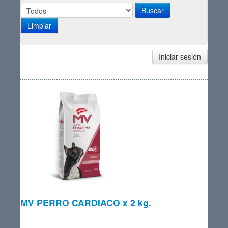
Limpiar
Iniciar sesión
MV PERRO CARDIACO x 2 kg.