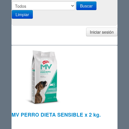
Limpiar
Iniciar sesión
MV PERRO DIETA SENSIBLE x 2 kg.