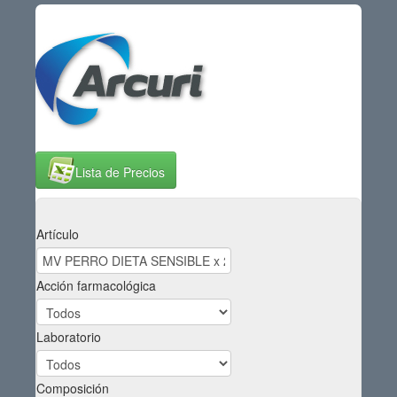
Lista de Precios
Artículo
Acción farmacológica
Laboratorio
Composición