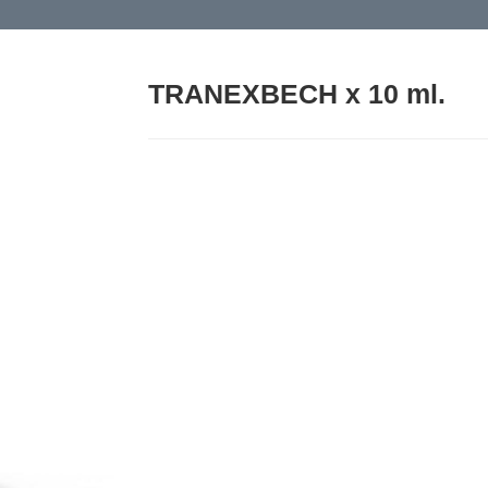
TRANEXBECH x 10 ml.