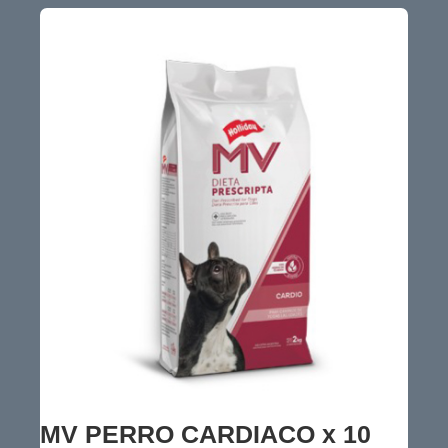
MV PERRO CARDIACO x 10