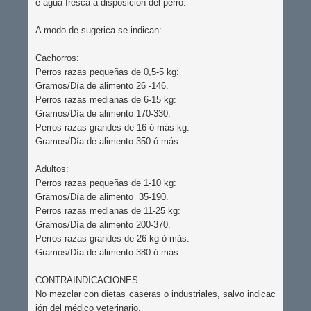
e agua fresca a disposición del perro. 

A modo de sugerica se indican:

Cachorros:

Perros razas pequeñas de 0,5-5 kg:

Gramos/Día de alimento 26 -146.

Perros razas medianas de 6-15 kg:

Gramos/Día de alimento 170-330.

Perros razas grandes de 16 ó más kg:

Gramos/Día de alimento 350 ó más.

Adultos:

Perros razas pequeñas de 1-10 kg:

Gramos/Día de alimento  35-190.

Perros razas medianas de 11-25 kg:

Gramos/Día de alimento 200-370.

Perros razas grandes de 26 kg ó más:

Gramos/Día de alimento 380 ó más.

CONTRAINDICACIONES

No mezclar con dietas caseras o industriales, salvo indicac
ión del médico veterinario.
