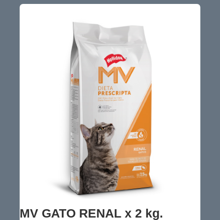
MV GATO RENAL x 2 kg.